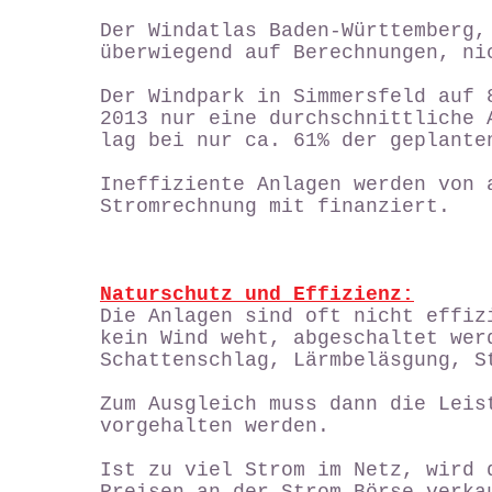
Der Windatlas Baden-Württemberg,
überwiegend auf Berechnungen, ni
Der Windpark in Simmersfeld auf 
2013 nur eine durchschnittliche 
lag bei nur ca. 61% der geplante
Ineffiziente Anlagen werden von 
Stromrechnung mit finanziert.
Naturschutz und Effizienz:
Die Anlagen sind oft nicht effiz
kein Wind weht, abgeschaltet wer
Schattenschlag, Lärmbeläsgung, S
Zum Ausgleich muss dann die Leis
vorgehalten werden.
Ist zu viel Strom im Netz, wird 