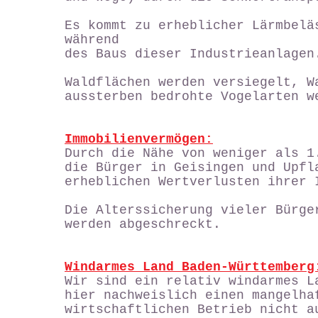
Es kommt zu erheblicher Lärmbelä
während
des Baus dieser Industrieanlagen
Waldflächen werden versiegelt, W
aussterben bedrohte Vogelarten w
Immobilienvermögen:
Durch die Nähe von weniger als 1
die Bürger in Geisingen und Upfl
erheblichen Wertverlusten ihrer 
Die Alterssicherung vieler Bürge
werden abgeschreckt.
Windarmes Land Baden-Württemberg
Wir sind ein relativ windarmes L
hier nachweislich einen mangelha
wirtschaftlichen Betrieb nicht a