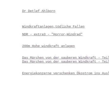
Dr Detlef Ahlborn
W
indkraftanlagen,tödliche Fallen
NDR - extra3 - "Horror-Windrad"
200m Hohe windkraft anlagen
Das Märchen von der sauberen Windkraft - Tei
Das Märchen von der sauberen Windkraft - Tei
Energiekonzerne verschenken Ökostrom ins Aus