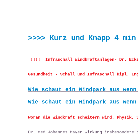
>>>> Kurz und Knapp 4 min
!!!! Infraschall Windkraftanlagen- Dr. Ec
Gesundheit - Schall und Infraschall Dipl. In
Wie schaut ein Windpark aus wenn
Wie schaut ein Windpark aus wenn
Woran die Windkraft scheitern wird. Physik, 
Dr. med Johannes Mayer Wirkung insbesondere 