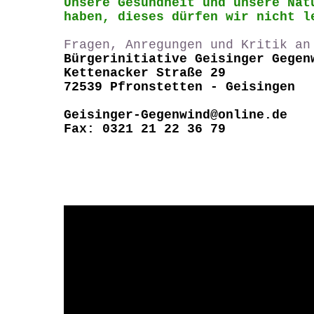
Unsere Gesundheit und unsere Nat
haben, dieses dürfen wir nicht l
Fragen, Anregungen und Kritik an
Bürgerinitiative Geisinger Gegen
Kettenacker Straße 29
72539 Pfronstetten - Geisingen
Geisinger-Gegenwind@online.de
Fax: 0321 21 22 36 79