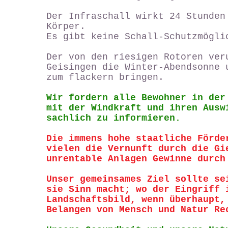
Der Infraschall wirkt 24 Stunden
Körper.
Es gibt keine Schall-Schutzmögli
Der von den riesigen Rotoren ver
Geisingen die Winter-Abendsonne 
zum flackern bringen.
Wir fordern alle Bewohner in der
mit der Windkraft und ihren Ausw
sachlich zu informieren.
Die immens hohe staatliche Förde
vielen die Vernunft durch die Gi
unrentable Anlagen Gewinne durch
Unser gemeinsames Ziel sollte se
sie Sinn macht; wo der Eingriff 
Landschaftsbild, wenn überhaupt,
Belangen von Mensch und Natur Re